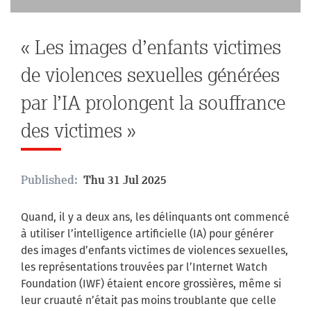
« Les images d’enfants victimes
de violences sexuelles générées
par l’IA prolongent la souffrance
des victimes »
Published:
Thu 31 Jul 2025
Quand, il y a deux ans, les délinquants ont commencé
à utiliser l’intelligence artificielle (IA) pour générer
des images d’enfants victimes de violences sexuelles,
les représentations trouvées par l’Internet Watch
Foundation (IWF) étaient encore grossières, même si
leur cruauté n’était pas moins troublante que celle