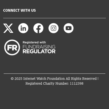
CONNECT WITH US
© 2025 Internet Watch Foundation All Rights Reserved |
Registered Charity Number: 1112398