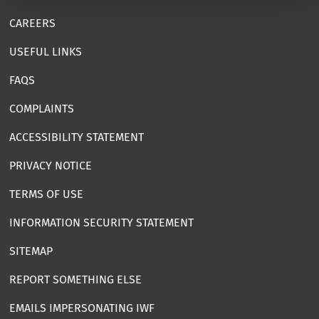
CAREERS
USEFUL LINKS
FAQS
COMPLAINTS
ACCESSIBILITY STATEMENT
PRIVACY NOTICE
TERMS OF USE
INFORMATION SECURITY STATEMENT
SITEMAP
REPORT SOMETHING ELSE
EMAILS IMPERSONATING IWF