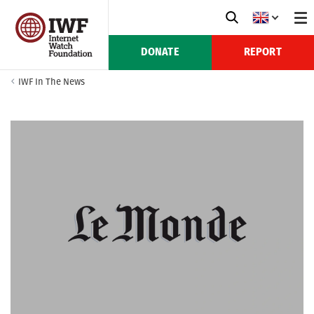
DONATE
REPORT
IWF In The News